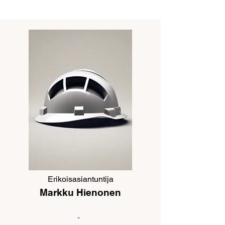
Erikoisasiantuntija
Markku Hienonen
-