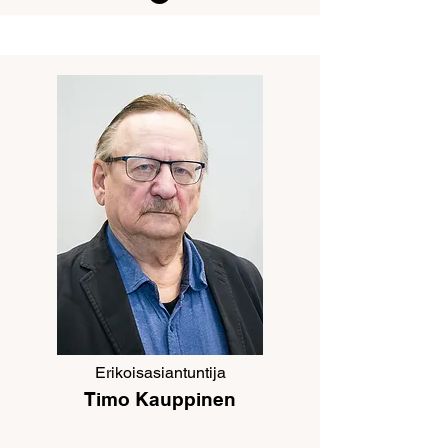
Erikoisasiantuntija
Timo Kauppinen