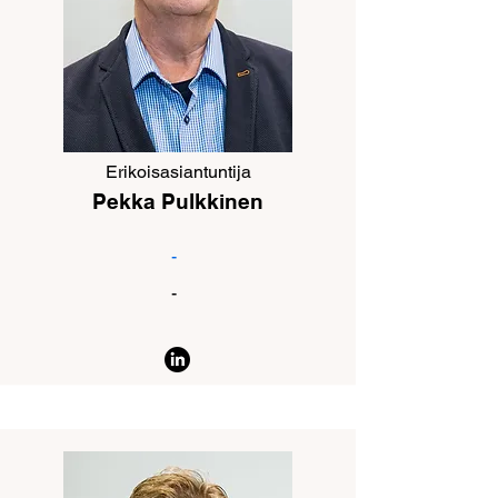
Erikoisasiantuntija
Pekka Pulkkinen
-
-