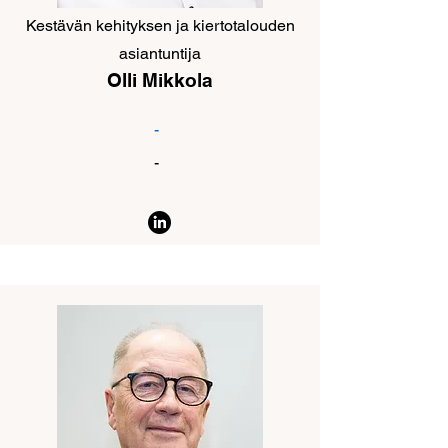
Kestävän kehityksen ja kiertotalouden
asiantuntija
Olli Mikkola
-
-