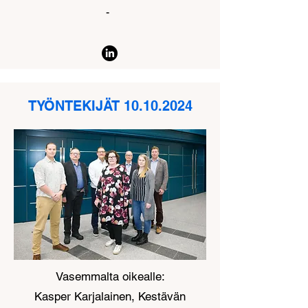
-
TYÖNTEKIJÄT
10.10.2024
Vasemmalta oikealle:
Kasper Karjalainen, Kestävän