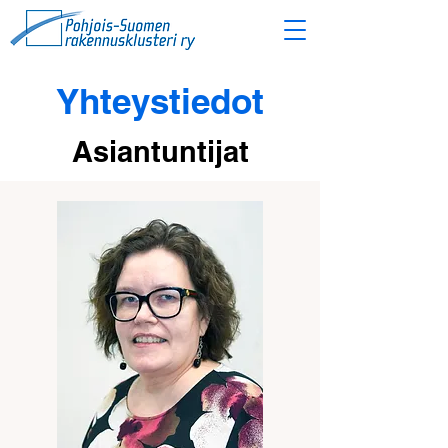
Yhteystiedot
Asiantuntijat