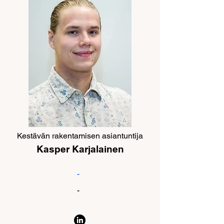
Kestävän rakentamisen asiantuntija
Kasper Karjalainen
-
-