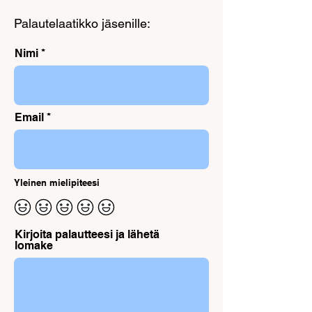
Palautelaatikko jäsenille:
Nimi
Email
Yleinen mielipiteesi
Kirjoita palautteesi ja lähetä
lomake