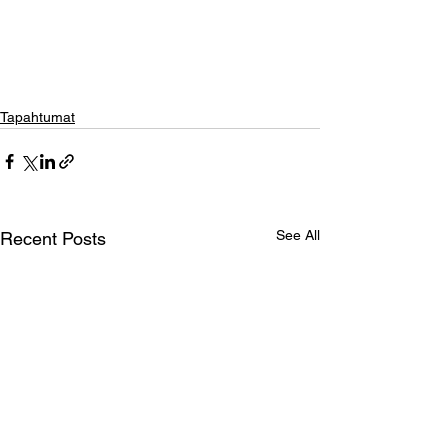
Tapahtumat
See All
Recent Posts