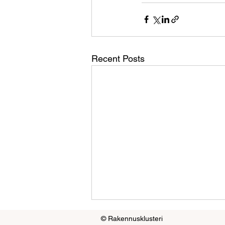
Recent Posts
© Rakennusklusteri