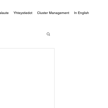
alaute
Yhteystiedot
Cluster Management
In English