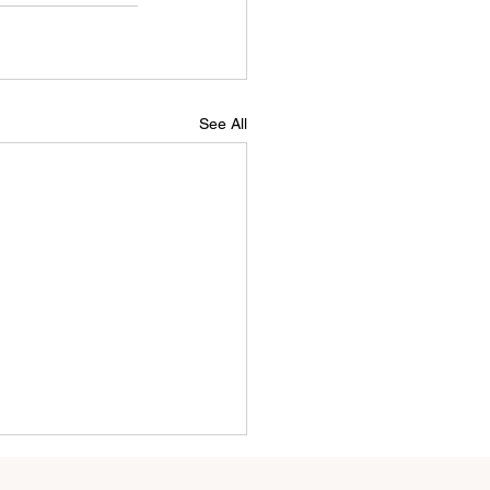
See All