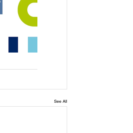
See All