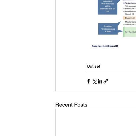
Uutiset
Recent Posts