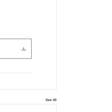
See All